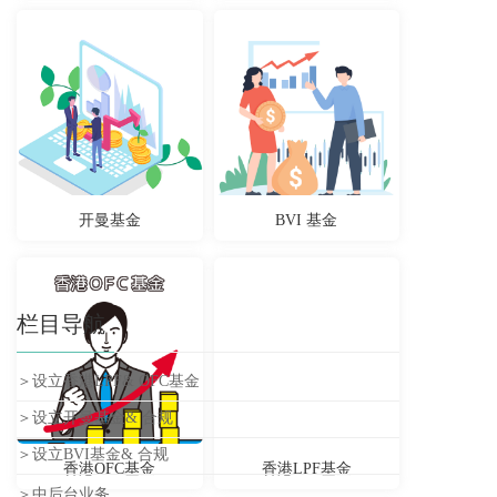
开曼基金
BVI 基金
栏目导航
＞设立香港LPF& OFC基金
＞设立开曼基金& 合规
＞设立BVI基金& 合规
香港OFC基金
香港LPF基金
＞中后台业务