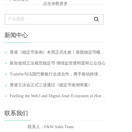
点击加载更多
新闻中心
»
香港《稳定币条例》本周正式生效！港股稳定币概念股再受追捧
»
新加坡拟立法规范稳定币 增强监管透明度和公众信心
»
Transfer与法国巴黎银行达成合作，携手推动跨境支付简化
»
香港立法会正式三读通过《稳定币条例草案》
»
Fuelling the Web3 and Digital Asset Ecosystem in Hong Kong
联系我们
联系人：F&W Sales Team    