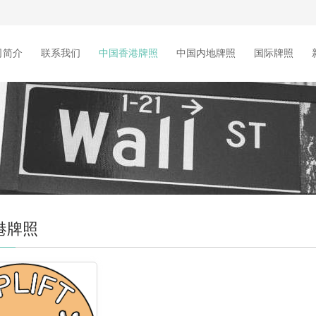
司简介
联系我们
中国香港牌照
中国内地牌照
国际牌照
港牌照