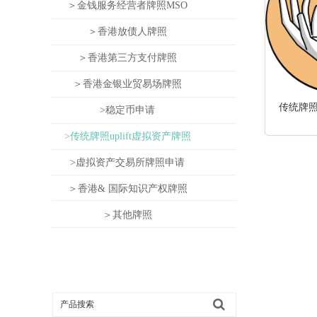
＞金钱服务经营者牌照MSO
＞香港放债人牌照
＞香港第三方支付牌照
＞香港金银业贸易场牌照
传统牌照u
>稳定币申请
>传统牌照uplift虚拟资产牌照
>虚拟资产交易所牌照申请
＞香港& 国际知识产权牌照
＞其他牌照