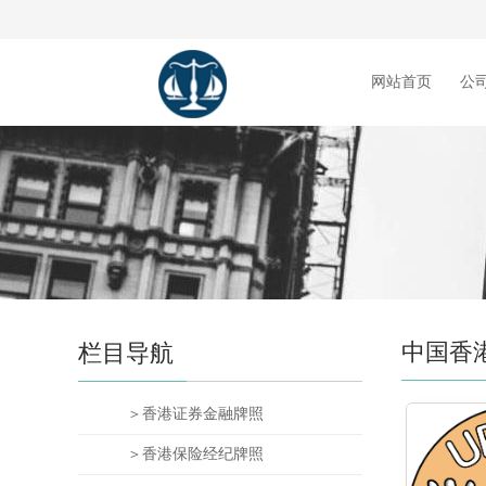
网站首页
公
中国香
栏目导航
＞香港证券金融牌照
＞香港保险经纪牌照