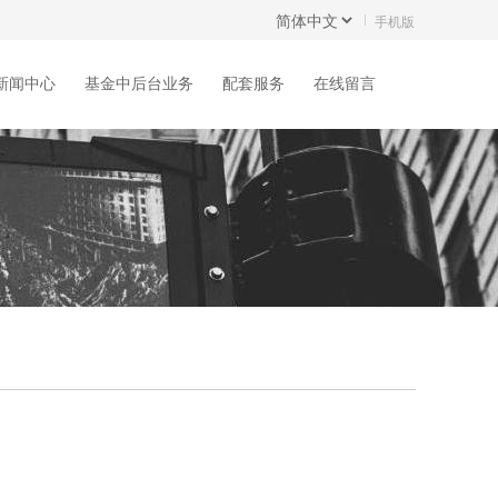
手机版
新闻中心
基金中后台业务
配套服务
在线留言