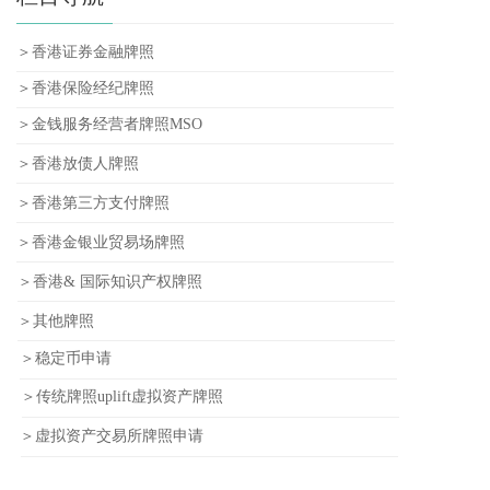
＞香港证券金融牌照
＞香港保险经纪牌照
＞金钱服务经营者牌照MSO
＞香港放债人牌照
＞香港第三方支付牌照
＞香港金银业贸易场牌照
＞香港& 国际知识产权牌照
＞其他牌照
＞稳定币申请
＞传统牌照uplift虚拟资产牌照
＞虚拟资产交易所牌照申请