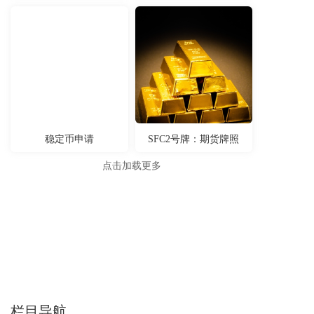
稳定币申请
SFC2号牌：期货牌照
点击加载更多
栏目导航