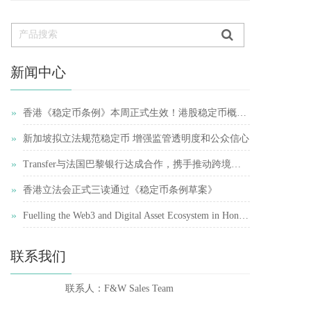
新闻中心
»
香港《稳定币条例》本周正式生效！港股稳定币概念股再受追捧
»
新加坡拟立法规范稳定币 增强监管透明度和公众信心
»
Transfer与法国巴黎银行达成合作，携手推动跨境支付简化
»
香港立法会正式三读通过《稳定币条例草案》
»
Fuelling the Web3 and Digital Asset Ecosystem in Hong Kong
联系我们
联系人：F&W Sales Team    