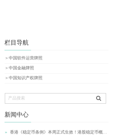
栏目导航
＞中国软件运营牌照
＞中国金融牌照
＞中国知识产权牌照
新闻中心
»
香港《稳定币条例》本周正式生效！港股稳定币概念股再受追捧