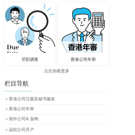
尽职调查
香港公司年审
点击加载更多
栏目导航
＞香港公司注册及秘书服务
＞香港公司年审
＞海外公司& 架构
＞远程公司开户