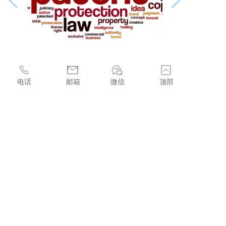
电话
邮箱
微信
顶部
香港特别行政区设有∶标準专利、短期专利、外
观设计，审核机构是香港知识产权署。
标準专利可在第３年届满后每年续期壹次，有
效期最长达20年。短期专利则可在申请的提交
日期起计4年后续期，有效期最长达8年。
可采用中文或英文提交申请。专利申请表格兼
备中、英文版，可任择其壹。如果以中文填写
申请表，就该专利申请或其后批予的专利所进
行的任何法律程序，也会采用中文进行。如果
以英文填写申请表，就该专利申请或其后批予