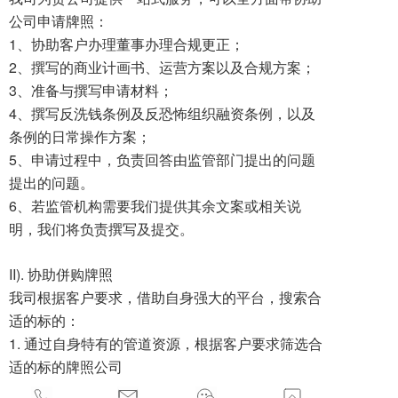
公司申请牌照：
1、协助客户办理董事办理合规更正；
2、撰写的商业计画书、运营方案以及合规方案；
3、准备与撰写申请材料；
4、撰写反洗钱条例及反恐怖组织融资条例，以及
条例的日常操作方案；
5、申请过程中，负责回答由监管部门提出的问题
提出的问题。
6、若监管机构需要我们提供其余文案或相关说
明，我们将负责撰写及提交。
II). 协助併购牌照
我司根据客户要求，借助自身强大的平台，搜索合
适的标的：
1. 通过自身特有的管道资源，根据客户要求筛选合
适的标的牌照公司
2. 对标的公司进行前期的审查，确定标的公司在反