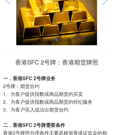
香港SFC 2号牌：香港期货牌照
一．香港SFC 2号牌业务
2号牌：期货合约
1、为客户提供指数或商品期货的买卖
2、为客户提供指数或商品期货的经纪服务
3、为客户买入或沽出期货合约
二．香港SFC 2号牌需要条件
香港2号牌照办理条件主要是根据香港证监会的相