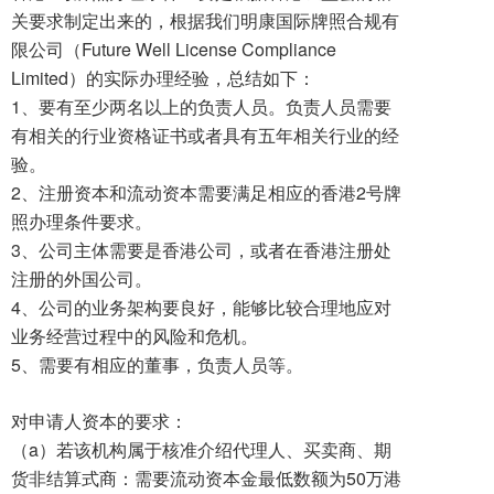
关要求制定出来的，根据我们明康国际牌照合规有
限公司（Future Well License Compliance
Limited）的实际办理经验，总结如下：
1、要有至少两名以上的负责人员。负责人员需要
有相关的行业资格证书或者具有五年相关行业的经
验。
2、注册资本和流动资本需要满足相应的香港2号牌
照办理条件要求。
3、公司主体需要是香港公司，或者在香港注册处
注册的外国公司。
4、公司的业务架构要良好，能够比较合理地应对
业务经营过程中的风险和危机。
5、需要有相应的董事，负责人员等。
对申请人资本的要求：
（a）若该机构属于核准介绍代理人、买卖商、期
货非结算式商：需要流动资本金最低数额为50万港