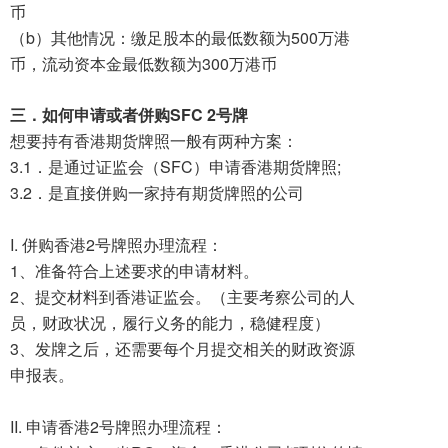
币
（b）其他情况：缴足股本的最低数额为500万港
币，流动资本金最低数额为300万港币
三．如何申请或者併购SFC 2号牌
想要持有香港期货牌照一般有两种方案：
3.1．是通过证监会（SFC）申请香港期货牌照;
3.2．是直接併购一家持有期货牌照的公司
I. 併购香港2号牌照办理流程：
1、准备符合上述要求的申请材料。
2、提交材料到香港证监会。（主要考察公司的人
员，财政状况，履行义务的能力，稳健程度）
3、发牌之后，还需要每个月提交相关的财政资源
申报表。
II. 申请香港2号牌照办理流程：